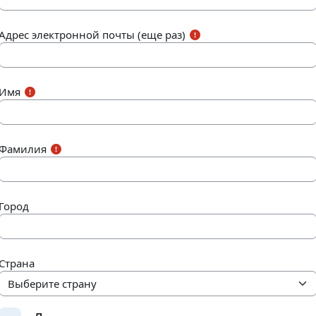
Адрес электронной почты (еще раз)
Имя
Фамилия
Город
Страна